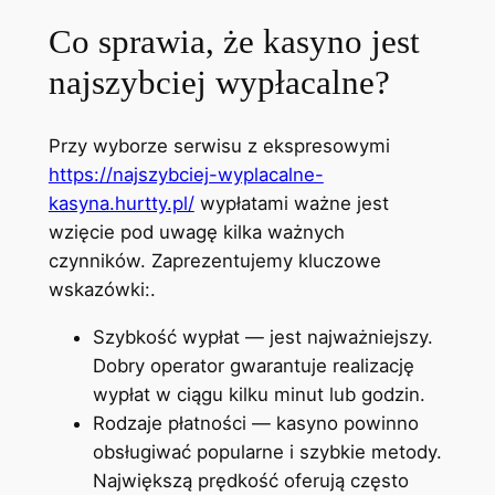
Co sprawia, że kasyno jest
najszybciej wypłacalne?
Przy wyborze serwisu z ekspresowymi
https://najszybciej-wyplacalne-
kasyna.hurtty.pl/
wypłatami ważne jest
wzięcie pod uwagę kilka ważnych
czynników. Zaprezentujemy kluczowe
wskazówki:.
Szybkość wypłat — jest najważniejszy.
Dobry operator gwarantuje realizację
wypłat w ciągu kilku minut lub godzin.
Rodzaje płatności — kasyno powinno
obsługiwać popularne i szybkie metody.
Największą prędkość oferują często