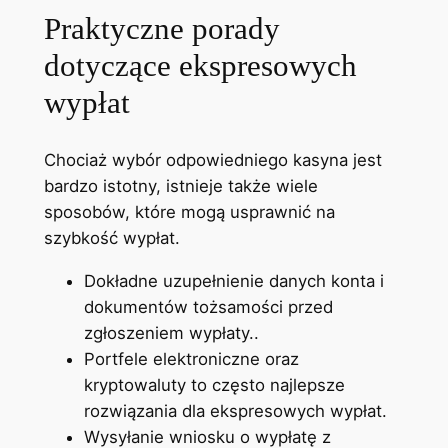
Praktyczne porady
dotyczące ekspresowych
wypłat
Chociaż wybór odpowiedniego kasyna jest
bardzo istotny, istnieje także wiele
sposobów, które mogą usprawnić na
szybkość wypłat.
Dokładne uzupełnienie danych konta i
dokumentów tożsamości przed
zgłoszeniem wypłaty..
Portfele elektroniczne oraz
kryptowaluty to często najlepsze
rozwiązania dla ekspresowych wypłat.
Wysyłanie wniosku o wypłatę z