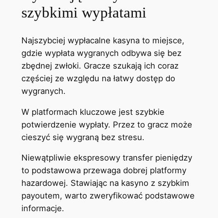
szybkimi wypłatami
Najszybciej wypłacalne kasyna to miejsce,
gdzie wypłata wygranych odbywa się bez
zbędnej zwłoki. Gracze szukają ich coraz
częściej ze względu na łatwy dostęp do
wygranych.
W platformach kluczowe jest szybkie
potwierdzenie wypłaty. Przez to gracz może
cieszyć się wygraną bez stresu.
Niewątpliwie ekspresowy transfer pieniędzy
to podstawowa przewaga dobrej platformy
hazardowej. Stawiając na kasyno z szybkim
payoutem, warto zweryfikować podstawowe
informacje.