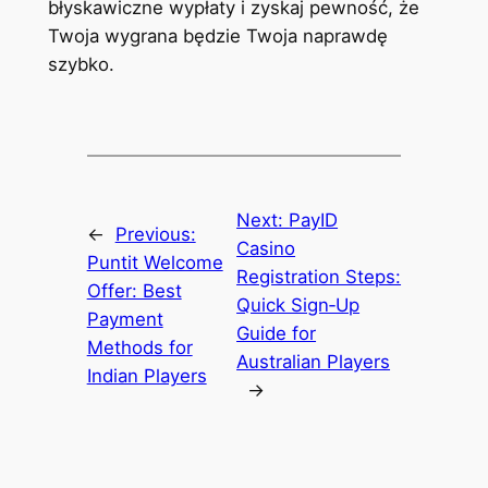
błyskawiczne wypłaty i zyskaj pewność, że
Twoja wygrana będzie Twoja naprawdę
szybko.
Next:
PayID
←
Previous:
Casino
Puntit Welcome
Registration Steps:
Offer: Best
Quick Sign‑Up
Payment
Guide for
Methods for
Australian Players
Indian Players
→