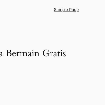
Sample Page
 Bermain Gratis