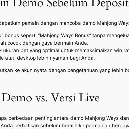
in Demo Sebelum Deposit
didapatkan pemain dengan mencoba demo Mahjong Way
r bonus seperti “Mahjong Ways Bonus” tanpa mengelua
pakah cocok dengan gaya bermain Anda.
k ukuran bet yang optimal untuk memaksimalkan win ra
e atau desktop lebih nyaman bagi Anda.
utkan ke akun nyata dengan pengetahuan yang lebih bai
 Demo vs. Versi Live
apa perbedaan penting antara demo Mahjong Ways dan v
nda perhatikan sebelum beralih ke permainan berbaya