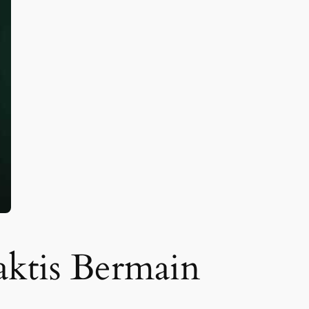
ktis Bermain