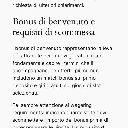
richiesta di ulteriori chiarimenti.
Bonus di benvenuto e
requisiti di scommessa
I bonus di benvenuto rappresentano la leva
più attraente per i nuovi giocatori, ma è
fondamentale capire i termini che li
accompagnano. Le offerte più comuni
includono un match bonus sul primo
deposito e giri gratuiti sui giochi di slot
selezionati.
Fai sempre attenzione ai
wagering
requirements
: indicano quante volte devi
scommettere l’importo del bonus prima di
poter prelevare le vincite. Un requisito di