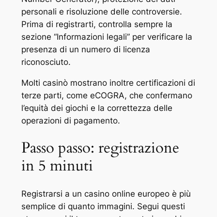
personali e risoluzione delle controversie.
Prima di registrarti, controlla sempre la
sezione “Informazioni legali” per verificare la
presenza di un numero di licenza
riconosciuto.
Molti casinò mostrano inoltre certificazioni di
terze parti, come eCOGRA, che confermano
l’equità dei giochi e la correttezza delle
operazioni di pagamento.
Passo passo: registrazione
in 5 minuti
Registrarsi a un casino online europeo è più
semplice di quanto immagini. Segui questi