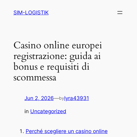
Skip
SIM-LOGISTIK
to
content
Casino online europei
registrazione: guida ai
bonus e requisiti di
scommessa
Jun 2, 2026
—
lyra43931
by
in
Uncategorized
Perché scegliere un casino online