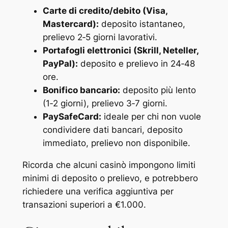
Carte di credito/debito (Visa,
Mastercard):
deposito istantaneo,
prelievo 2‑5 giorni lavorativi.
Portafogli elettronici (Skrill, Neteller,
PayPal):
deposito e prelievo in 24‑48
ore.
Bonifico bancario:
deposito più lento
(1‑2 giorni), prelievo 3‑7 giorni.
PaySafeCard:
ideale per chi non vuole
condividere dati bancari, deposito
immediato, prelievo non disponibile.
Ricorda che alcuni casinò impongono limiti
minimi di deposito o prelievo, e potrebbero
richiedere una verifica aggiuntiva per
transazioni superiori a €1.000.