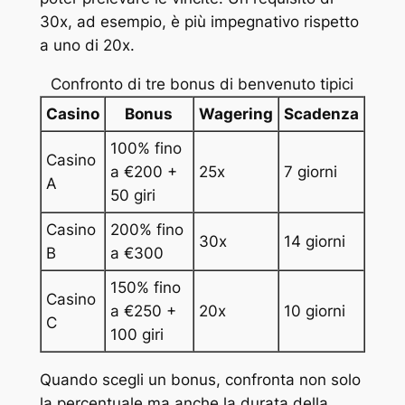
30x, ad esempio, è più impegnativo rispetto
a uno di 20x.
Confronto di tre bonus di benvenuto tipici
Casino
Bonus
Wagering
Scadenza
100% fino
Casino
a €200 +
25x
7 giorni
A
50 giri
Casino
200% fino
30x
14 giorni
B
a €300
150% fino
Casino
a €250 +
20x
10 giorni
C
100 giri
Quando scegli un bonus, confronta non solo
la percentuale ma anche la durata della