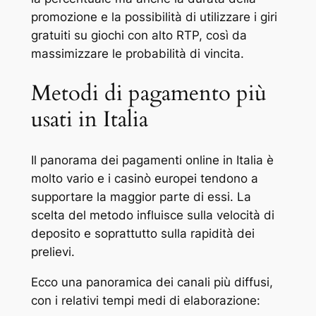
promozione e la possibilità di utilizzare i giri
gratuiti su giochi con alto RTP, così da
massimizzare le probabilità di vincita.
Metodi di pagamento più
usati in Italia
Il panorama dei pagamenti online in Italia è
molto vario e i casinò europei tendono a
supportare la maggior parte di essi. La
scelta del metodo influisce sulla velocità di
deposito e soprattutto sulla rapidità dei
prelievi.
Ecco una panoramica dei canali più diffusi,
con i relativi tempi medi di elaborazione: