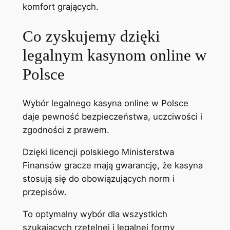
komfort grających.
Co zyskujemy dzięki
legalnym kasynom online w
Polsce
Wybór legalnego kasyna online w Polsce
daje pewność bezpieczeństwa, uczciwości i
zgodności z prawem.
Dzięki licencji polskiego Ministerstwa
Finansów gracze mają gwarancję, że kasyna
stosują się do obowiązujących norm i
przepisów.
To optymalny wybór dla wszystkich
szukających rzetelnej i legalnej formy