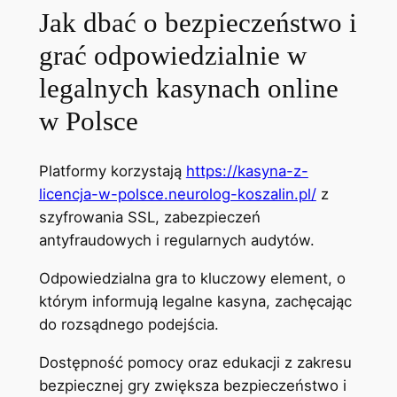
Jak dbać o bezpieczeństwo i
grać odpowiedzialnie w
legalnych kasynach online
w Polsce
Platformy korzystają
https://kasyna-z-
licencja-w-polsce.neurolog-koszalin.pl/
z
szyfrowania SSL, zabezpieczeń
antyfraudowych i regularnych audytów.
Odpowiedzialna gra to kluczowy element, o
którym informują legalne kasyna, zachęcając
do rozsądnego podejścia.
Dostępność pomocy oraz edukacji z zakresu
bezpiecznej gry zwiększa bezpieczeństwo i