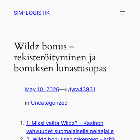
Skip
SIM-LOGISTIK
to
content
Wildz bonus –
rekisteröityminen ja
bonuksen lunastusopas
May 10, 2026
—
lyra43931
by
in
Uncategorized
1. Miksi valita Wildz? – Kasinon
vahvuudet suomalaiselle pelaajalle
2. Wildz bonuksen rakenteet – Mitä