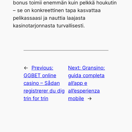
bonus toimii enemmän kuin pelkkä houkutin
– se on konkreettinen tapa kasvattaa
pelikassaasi ja nauttia laajasta
kasinotarjonnasta turvallisesti.
←
Previous:
Next:
Gransino:
GGBET online
guida completa
casino – Sådan
all’app e
registrerer du dig
all’esperienza
trin for trin
mobile
→