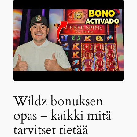
Wildz bonuksen
opas – kaikki mitä
tarvitset tietää