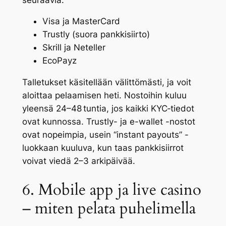
Visa ja MasterCard
Trustly (suora pankkisiirto)
Skrill ja Neteller
EcoPayz
Talletukset käsitellään välittömästi, ja voit
aloittaa pelaamisen heti. Nostoihin kuluu
yleensä 24–48 tuntia, jos kaikki KYC‑tiedot
ovat kunnossa. Trustly- ja e-wallet -nostot
ovat nopeimpia, usein “instant payouts” -
luokkaan kuuluva, kun taas pankkisiirrot
voivat viedä 2–3 arkipäivää.
6. Mobile app ja live casino
– miten pelata puhelimella