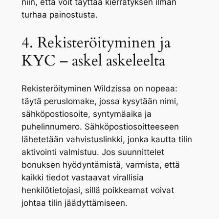
niin, että voit täyttää kierrätyksen ilman
turhaa painostusta.
4. Rekisteröityminen ja
KYC – askel askeleelta
Rekisteröityminen Wildzissa on nopeaa:
täytä peruslomake, jossa kysytään nimi,
sähköpostiosoite, syntymäaika ja
puhelinnumero. Sähköpostiosoitteeseen
lähetetään vahvistuslinkki, jonka kautta tilin
aktivointi valmistuu. Jos suunnittelet
bonuksen hyödyntämistä, varmista, että
kaikki tiedot vastaavat virallisia
henkilötietojasi, sillä poikkeamat voivat
johtaa tilin jäädyttämiseen.