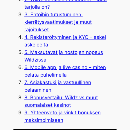
tarjolla on?
3. Ehtoihin tutustuminen:
kierrätysvaatimukset ja muut
rajoitukset
4. Rekisteröityminen ja KYC – askel
askeleelta
5. Maksutavat ja nostojen nopeus
Wildzissa
6. Mobile app ja live casino – miten
pelata puhelimella
7. Asiakastuki ja vastuullinen
pelaaminen
8. Bonusvertailu: Wildz vs muut
suomalaiset kasinot
9. Yhteenveto ja vinkit bonuksen
maksimoimiseen