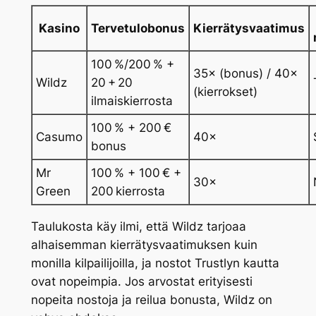
Kasino
Tervetulobonus
Kierrätysvaatimus
100 %/200 % +
35× (bonus) / 40×
Wildz
20 + 20
(kierrokset)
ilmaiskierrosta
100 % + 200 €
Casumo
40×
bonus
Mr
100 % + 100 € +
30×
Green
200 kierrosta
Taulukosta käy ilmi, että Wildz tarjoaa
alhaisemman kierrätysvaatimuksen kuin
monilla kilpailijoilla, ja nostot Trustlyn kautta
ovat nopeimpia. Jos arvostat erityisesti
nopeita nostoja ja reilua bonusta, Wildz on