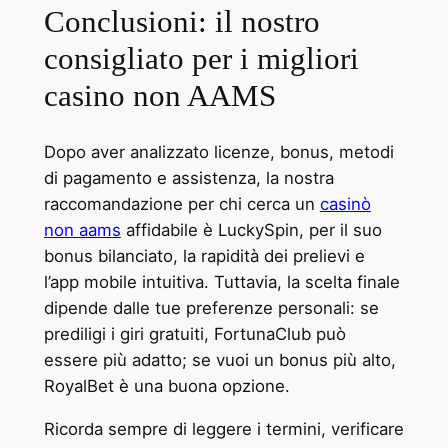
Conclusioni: il nostro
consigliato per i migliori
casino non AAMS
Dopo aver analizzato licenze, bonus, metodi
di pagamento e assistenza, la nostra
raccomandazione per chi cerca un
casinò
non aams
affidabile è LuckySpin, per il suo
bonus bilanciato, la rapidità dei prelievi e
l’app mobile intuitiva. Tuttavia, la scelta finale
dipende dalle tue preferenze personali: se
prediligi i giri gratuiti, FortunaClub può
essere più adatto; se vuoi un bonus più alto,
RoyalBet è una buona opzione.
Ricorda sempre di leggere i termini, verificare