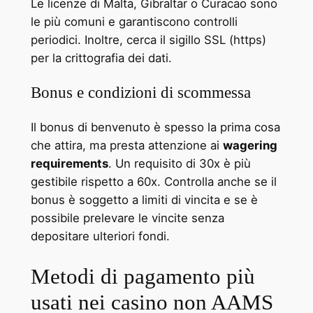
Le licenze di Malta, Gibraltar o Curacao sono
le più comuni e garantiscono controlli
periodici. Inoltre, cerca il sigillo SSL (https)
per la crittografia dei dati.
Bonus e condizioni di scommessa
Il bonus di benvenuto è spesso la prima cosa
che attira, ma presta attenzione ai
wagering
requirements
. Un requisito di 30x è più
gestibile rispetto a 60x. Controlla anche se il
bonus è soggetto a limiti di vincita e se è
possibile prelevare le vincite senza
depositare ulteriori fondi.
Metodi di pagamento più
usati nei casino non AAMS