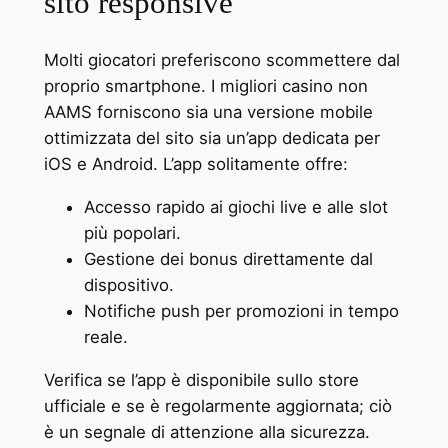
sito responsive
Molti giocatori preferiscono scommettere dal
proprio smartphone. I migliori casino non
AAMS forniscono sia una versione mobile
ottimizzata del sito sia un’app dedicata per
iOS e Android. L’app solitamente offre:
Accesso rapido ai giochi live e alle slot
più popolari.
Gestione dei bonus direttamente dal
dispositivo.
Notifiche push per promozioni in tempo
reale.
Verifica se l’app è disponibile sullo store
ufficiale e se è regolarmente aggiornata; ciò
è un segnale di attenzione alla sicurezza.