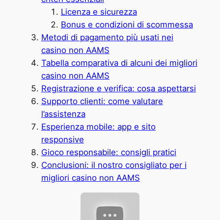
Licenza e sicurezza
Bonus e condizioni di scommessa
Metodi di pagamento più usati nei
casino non AAMS
Tabella comparativa di alcuni dei migliori
casino non AAMS
Registrazione e verifica: cosa aspettarsi
Supporto clienti: come valutare
l’assistenza
Esperienza mobile: app e sito
responsive
Gioco responsabile: consigli pratici
Conclusioni: il nostro consigliato per i
migliori casino non AAMS