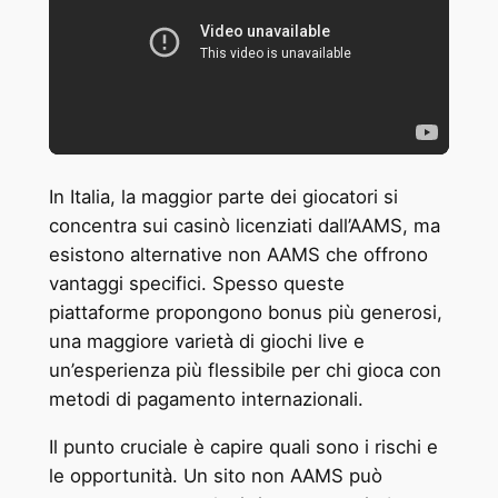
In Italia, la maggior parte dei giocatori si
concentra sui casinò licenziati dall’AAMS, ma
esistono alternative non AAMS che offrono
vantaggi specifici. Spesso queste
piattaforme propongono bonus più generosi,
una maggiore varietà di giochi live e
un’esperienza più flessibile per chi gioca con
metodi di pagamento internazionali.
Il punto cruciale è capire quali sono i rischi e
le opportunità. Un sito non AAMS può