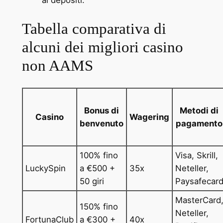
ai depositi.
Tabella comparativa di
alcuni dei migliori casino
non AAMS
Bonus di
Metodi di
Casino
Wagering
benvenuto
pagamento
100% fino
Visa, Skrill,
LuckySpin
a €500 +
35x
Neteller,
50 giri
Paysafecar
MasterCard
150% fino
Neteller,
FortunaClub
a €300 +
40x