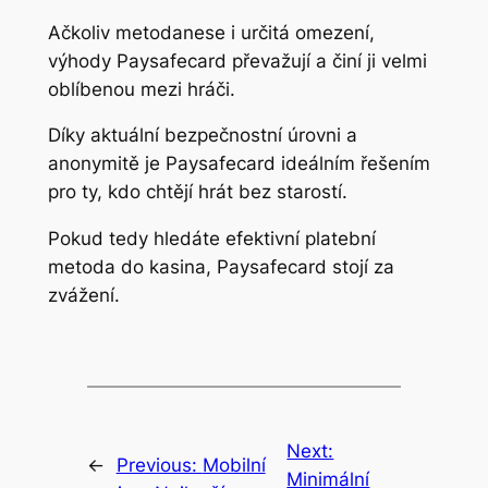
Ačkoliv metodanese i určitá omezení,
výhody Paysafecard převažují a činí ji velmi
oblíbenou mezi hráči.
Díky aktuální bezpečnostní úrovni a
anonymitě je Paysafecard ideálním řešením
pro ty, kdo chtějí hrát bez starostí.
Pokud tedy hledáte efektivní platební
metoda do kasina, Paysafecard stojí za
zvážení.
Next:
←
Previous:
Mobilní
Minimální