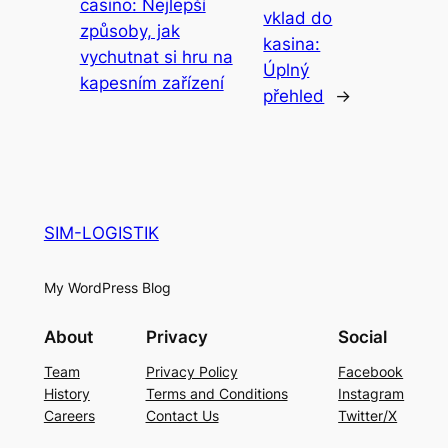
casino: Nejlepší
vklad do
způsoby, jak
kasina:
vychutnat si hru na
Úplný
kapesním zařízení
přehled
→
SIM-LOGISTIK
My WordPress Blog
About
Privacy
Social
Team
Privacy Policy
Facebook
History
Terms and Conditions
Instagram
Careers
Contact Us
Twitter/X