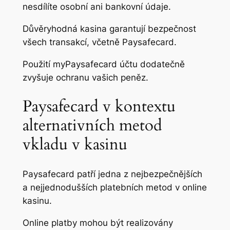
nesdílíte osobní ani bankovní údaje.
Důvěryhodná kasina garantují bezpečnost
všech transakcí, včetně Paysafecard.
Použití myPaysafecard účtu dodatečně
zvyšuje ochranu vašich peněz.
Paysafecard v kontextu
alternativních metod
vkladu v kasinu
Paysafecard patří jedna z nejbezpečnějších
a nejjednodušších platebních metod v online
kasinu.
Online platby mohou být realizovány