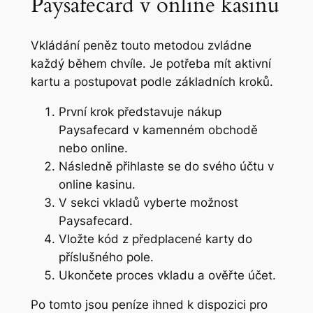
Paysafecard v online kasinu
Vkládání peněz touto metodou zvládne
každý během chvíle. Je potřeba mít aktivní
kartu a postupovat podle základních kroků.
První krok představuje nákup
Paysafecard v kamenném obchodě
nebo online.
Následně přihlaste se do svého účtu v
online kasinu.
V sekci vkladů vyberte možnost
Paysafecard.
Vložte kód z předplacené karty do
příslušného pole.
Ukončete proces vkladu a ověřte účet.
Po tomto jsou peníze ihned k dispozici pro