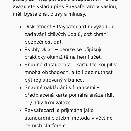
zvažujete vkladu přes Paysafecard v kasinu,
měli byste znát plusy a mínusy.
Diskrétnost – Paysafecard nevyžaduje
zadávání citlivých údajů, což chrání
bezpečnost dat.
Rychlý vklad – peníze se připisují
prakticky okamžitě na herní účet.
Snadná dostupnost – kartu lze koupit v
mnoha obchodech, a to i bez nutnosti
být registrovaný v bance.
Snadné nakládání s financemi –
předplacená karta pomáhá snáze řídit
hry díky fixní záloze.
Paysafecard je přijímána jako
standardní platební metoda v většině
herních platforem.