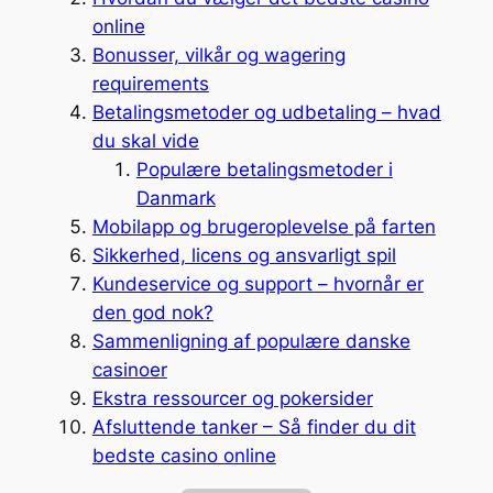
online
Bonusser, vilkår og wagering
requirements
Betalingsmetoder og udbetaling – hvad
du skal vide
Populære betalingsmetoder i
Danmark
Mobilapp og brugeroplevelse på farten
Sikkerhed, licens og ansvarligt spil
Kundeservice og support – hvornår er
den god nok?
Sammenligning af populære danske
casinoer
Ekstra ressourcer og pokersider
Afsluttende tanker – Så finder du dit
bedste casino online