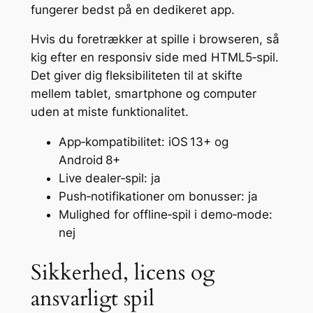
fungerer bedst på en dedikeret app.
Hvis du foretrækker at spille i browseren, så
kig efter en responsiv side med HTML5‑spil.
Det giver dig fleksibiliteten til at skifte
mellem tablet, smartphone og computer
uden at miste funktionalitet.
App‑kompatibilitet: iOS 13+ og
Android 8+
Live dealer‑spil: ja
Push‑notifikationer om bonusser: ja
Mulighed for offline‑spil i demo‑mode:
nej
Sikkerhed, licens og
ansvarligt spil