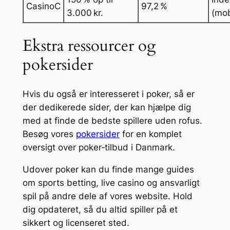
CasinoC
97,2 %
3.000 kr.
(mob
Ekstra ressourcer og
pokersider
Hvis du også er interesseret i poker, så er
der dedikerede sider, der kan hjælpe dig
med at finde de bedste spillere uden rofus.
Besøg vores
pokersider
for en komplet
oversigt over poker‑tilbud i Danmark.
Udover poker kan du finde mange guides
om sports betting, live casino og ansvarligt
spil på andre dele af vores website. Hold
dig opdateret, så du altid spiller på et
sikkert og licenseret sted.