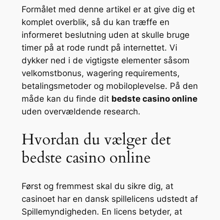
Formålet med denne artikel er at give dig et
komplet overblik, så du kan træffe en
informeret beslutning uden at skulle bruge
timer på at rode rundt på internettet. Vi
dykker ned i de vigtigste elementer såsom
velkomstbonus, wagering requirements,
betalingsmetoder og mobiloplevelse. På den
måde kan du finde dit
bedste casino online
uden overvældende research.
Hvordan du vælger det
bedste casino online
Først og fremmest skal du sikre dig, at
casinoet har en dansk spillelicens udstedt af
Spillemyndigheden. En licens betyder, at