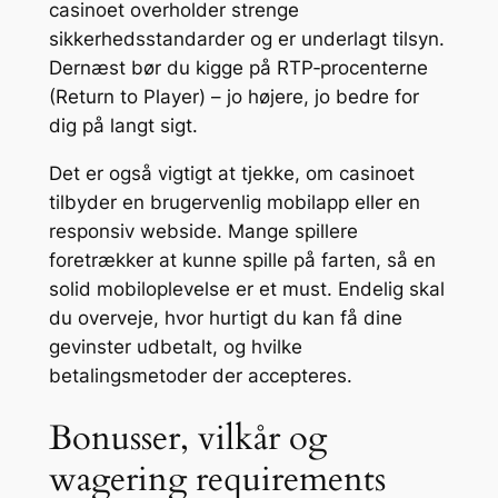
casinoet overholder strenge
sikkerhedsstandarder og er underlagt tilsyn.
Dernæst bør du kigge på RTP‑procenterne
(Return to Player) – jo højere, jo bedre for
dig på langt sigt.
Det er også vigtigt at tjekke, om casinoet
tilbyder en brugervenlig mobilapp eller en
responsiv webside. Mange spillere
foretrækker at kunne spille på farten, så en
solid mobiloplevelse er et must. Endelig skal
du overveje, hvor hurtigt du kan få dine
gevinster udbetalt, og hvilke
betalingsmetoder der accepteres.
Bonusser, vilkår og
wagering requirements