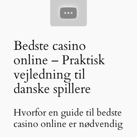
Bedste casino
online – Praktisk
vejledning til
danske spillere
Hvorfor en guide til bedste
casino online er nødvendig