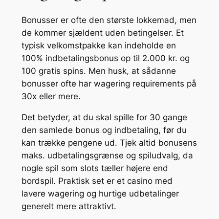
Bonusser er ofte den største lokkemad, men
de kommer sjældent uden betingelser. Et
typisk velkomstpakke kan indeholde en
100% indbetalingsbonus op til 2.000 kr. og
100 gratis spins. Men husk, at sådanne
bonusser ofte har wagering requirements på
30x eller mere.
Det betyder, at du skal spille for 30 gange
den samlede bonus og indbetaling, før du
kan trække pengene ud. Tjek altid bonusens
maks. udbetalingsgrænse og spiludvalg, da
nogle spil som slots tæller højere end
bordspil. Praktisk set er et casino med
lavere wagering og hurtige udbetalinger
generelt mere attraktivt.