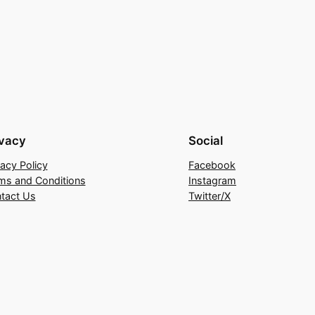
ivacy
Social
vacy Policy
Facebook
ms and Conditions
Instagram
tact Us
Twitter/X