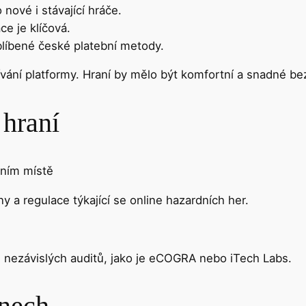
nové i stávající hráče.
e je klíčová.
blíbené české platební metody.
ní platformy. Hraní by mělo být komfortní a snadné be
 hraní
vním místě
 a regulace týkající se online hazardních her.
od nezávislých auditů, jako je eCOGRA nebo iTech Labs.
inech