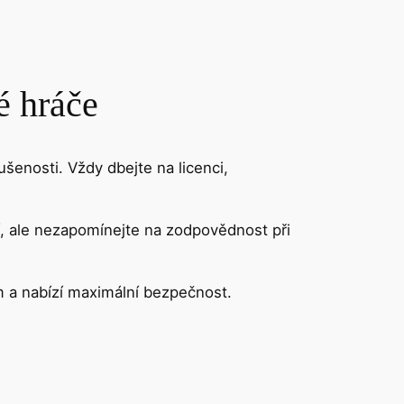
é hráče
enosti. Vždy dbejte na licenci,
í, ale nezapomínejte na zodpovědnost při
m a nabízí maximální bezpečnost.