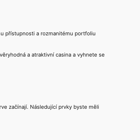
u přístupnosti a rozmanitému portfoliu
věryhodná a atraktivní casina a vyhnete se
prve začínají. Následující prvky byste měli