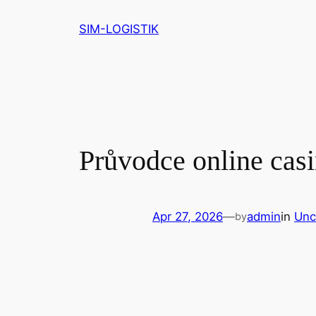
Skip
SIM-LOGISTIK
to
content
Průvodce online cas
Apr 27, 2026
—
admin
in
Unc
by