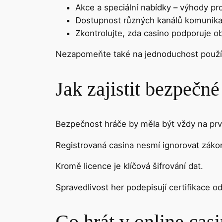
Akce a speciální nabídky – výhody pro 
Dostupnost různých kanálů komunikac
Zkontrolujte, zda casino podporuje o
Nezapomeňte také na jednoduchost používá
Jak zajistit bezpečné
Bezpečnost hráče by měla být vždy na pr
Registrovaná casina nesmí ignorovat zákony
Kromě licence je klíčová šifrování dat.
Spravedlivost her podepisují certifikace 
Co hrát v online cas