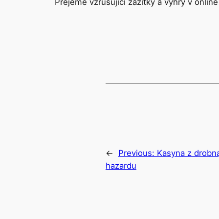
Přejeme vzrušující zážitky a výhry v onlin
←
Previous:
Kasyna z drobną
hazardu