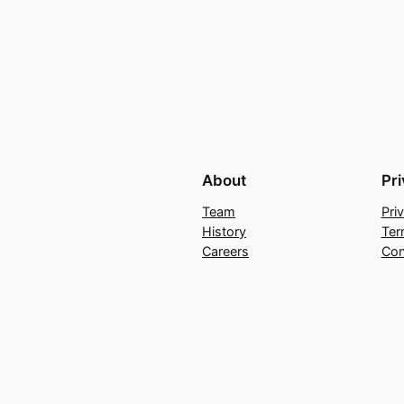
About
Pr
Team
Pri
History
Ter
Careers
Con