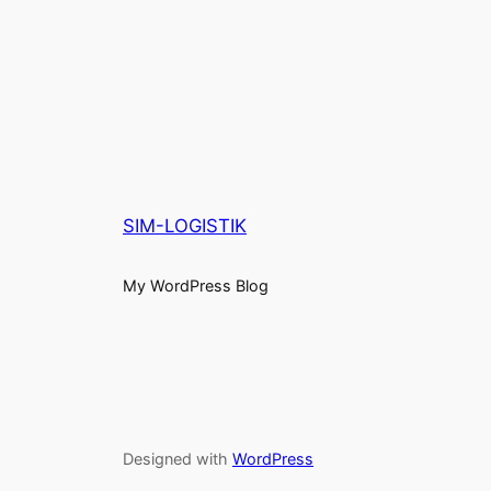
SIM-LOGISTIK
My WordPress Blog
Designed with
WordPress