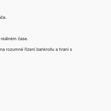
áče.
 reálném čase.
na rozumné řízení bankrollu a hraní s