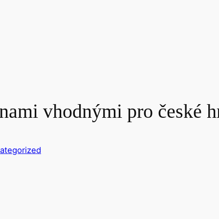
inami vhodnými pro české h
ategorized