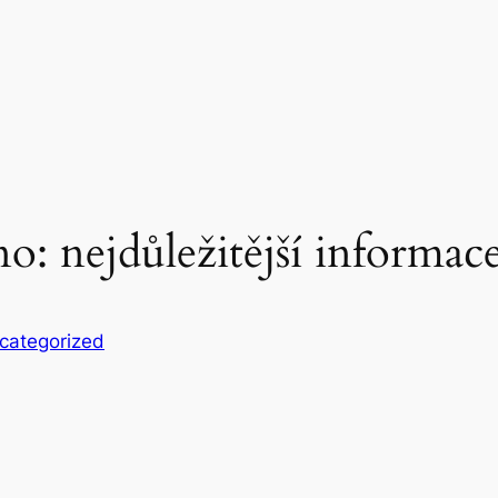
no: nejdůležitější informac
categorized