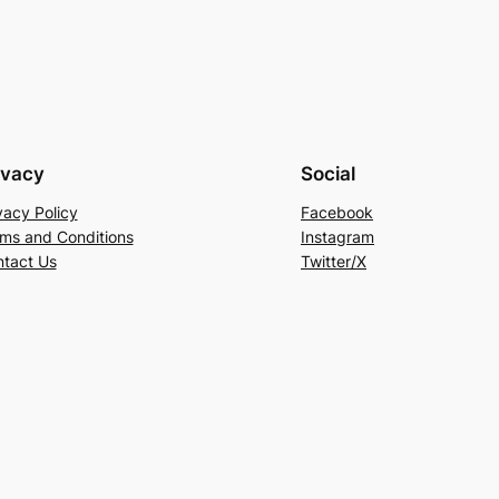
ivacy
Social
vacy Policy
Facebook
ms and Conditions
Instagram
tact Us
Twitter/X