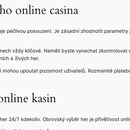
ího online casina
uje pečlivou posouzení. Je zásadní zhodnotit parametry
inech vždy klíčové. Neměli byste vynechat zkontrolovat 
ích a živých her.
 mohou upoutat pozornost uživatelů. Rozmanité plateb
online kasin
her 24/7 kdekoliv. Obrovský výběr her je přívětivost onli