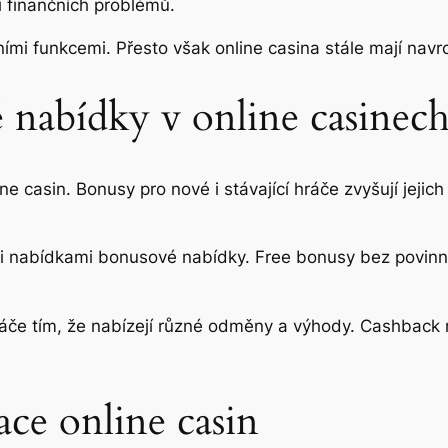
i finančních problémů.
ními funkcemi. Přesto však online casina stále mají navrc
 nabídky v online casinec
ne casin. Bonusy pro nové i stávající hráče zvyšují jejic
i nabídkami bonusové nabídky. Free bonusy bez povinno
ráče tím, že nabízejí různé odměny a výhody. Cashback n
ace online casin