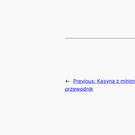
←
Previous:
Kasyna z minim
przewodnik