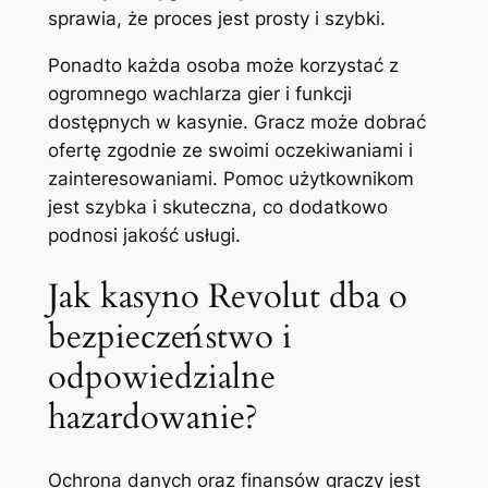
sprawia, że proces jest prosty i szybki.
Ponadto każda osoba może korzystać z
ogromnego wachlarza gier i funkcji
dostępnych w kasynie. Gracz może dobrać
ofertę zgodnie ze swoimi oczekiwaniami i
zainteresowaniami. Pomoc użytkownikom
jest szybka i skuteczna, co dodatkowo
podnosi jakość usługi.
Jak kasyno Revolut dba o
bezpieczeństwo i
odpowiedzialne
hazardowanie?
Ochrona danych oraz finansów graczy jest