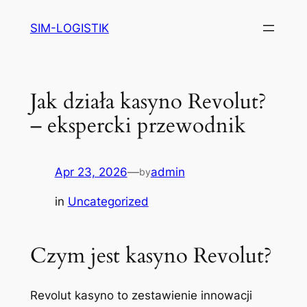
Skip
SIM-LOGISTIK
to
content
Jak działa kasyno Revolut?
– ekspercki przewodnik
Apr 23, 2026
—
admin
by
in
Uncategorized
Czym jest kasyno Revolut?
Revolut kasyno to zestawienie innowacji