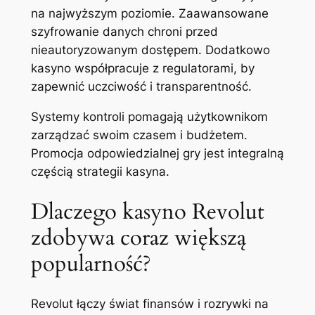
na najwyższym poziomie. Zaawansowane
szyfrowanie danych chroni przed
nieautoryzowanym dostępem. Dodatkowo
kasyno współpracuje z regulatorami, by
zapewnić uczciwość i transparentność.
Systemy kontroli pomagają użytkownikom
zarządzać swoim czasem i budżetem.
Promocja odpowiedzialnej gry jest integralną
częścią strategii kasyna.
Dlaczego kasyno Revolut
zdobywa coraz większą
popularność?
Revolut łączy świat finansów i rozrywki na