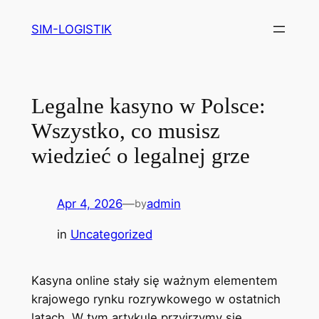
Skip
SIM-LOGISTIK
to
content
Legalne kasyno w Polsce:
Wszystko, co musisz
wiedzieć o legalnej grze
Apr 4, 2026
—
admin
by
in
Uncategorized
Kasyna online stały się ważnym elementem
krajowego rynku rozrywkowego w ostatnich
latach. W tym artykule przyjrzymy się