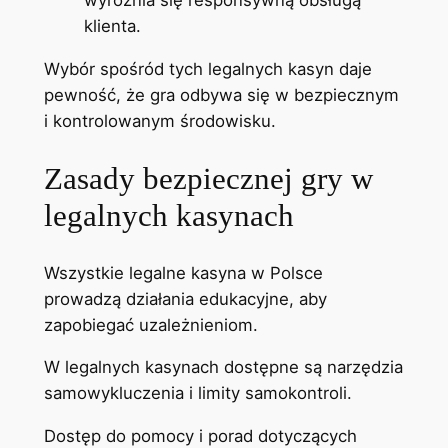
wyróżnia się responsywną obsługą
klienta.
Wybór spośród tych legalnych kasyn daje
pewność, że gra odbywa się w bezpiecznym
i kontrolowanym środowisku.
Zasady bezpiecznej gry w
legalnych kasynach
Wszystkie legalne kasyna w Polsce
prowadzą działania edukacyjne, aby
zapobiegać uzależnieniom.
W legalnych kasynach dostępne są narzędzia
samowykluczenia i limity samokontroli.
Dostęp do pomocy i porad dotyczących