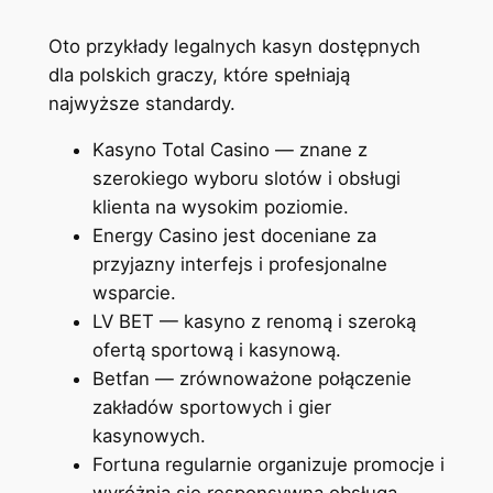
Oto przykłady legalnych kasyn dostępnych
dla polskich graczy, które spełniają
najwyższe standardy.
Kasyno Total Casino — znane z
szerokiego wyboru slotów i obsługi
klienta na wysokim poziomie.
Energy Casino jest doceniane za
przyjazny interfejs i profesjonalne
wsparcie.
LV BET — kasyno z renomą i szeroką
ofertą sportową i kasynową.
Betfan — zrównoważone połączenie
zakładów sportowych i gier
kasynowych.
Fortuna regularnie organizuje promocje i