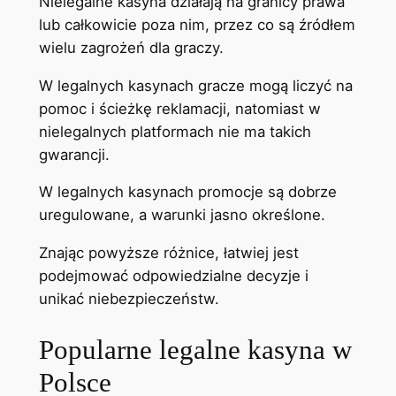
Nielegalne kasyna działają na granicy prawa
lub całkowicie poza nim, przez co są źródłem
wielu zagrożeń dla graczy.
W legalnych kasynach gracze mogą liczyć na
pomoc i ścieżkę reklamacji, natomiast w
nielegalnych platformach nie ma takich
gwarancji.
W legalnych kasynach promocje są dobrze
uregulowane, a warunki jasno określone.
Znając powyższe różnice, łatwiej jest
podejmować odpowiedzialne decyzje i
unikać niebezpieczeństw.
Popularne legalne kasyna w
Polsce