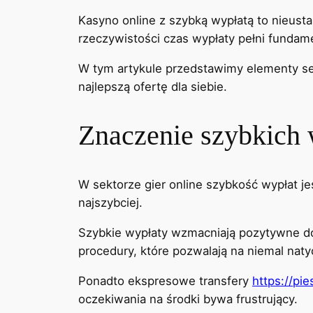
Kasyno online z szybką wypłatą to nieust
rzeczywistości czas wypłaty pełni fundame
W tym artykule przedstawimy elementy s
najlepszą ofertę dla siebie.
Znaczenie szybkich 
W sektorze gier online szybkość wypłat je
najszybciej.
Szybkie wypłaty wzmacniają pozytywne do
procedury, które pozwalają na niemal naty
Ponadto ekspresowe transfery
https://pi
oczekiwania na środki bywa frustrujący.