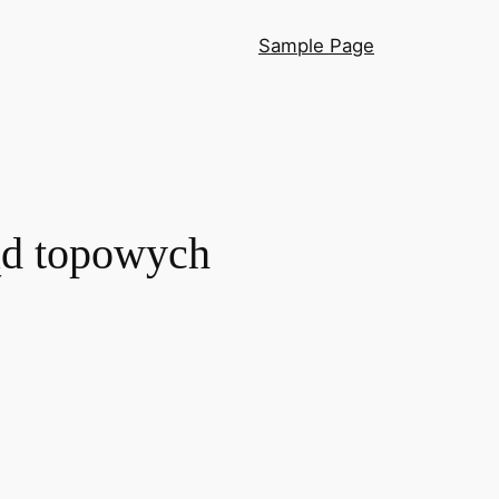
Sample Page
ąd topowych