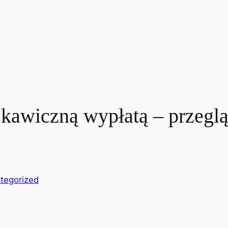
skawiczną wypłatą – przegl
tegorized