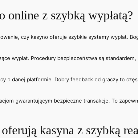
o online z szybką wypłatą?
owanie, czy kasyno oferuje szybkie systemy wypłat. Bog
czące wypłat. Procedury bezpieczeństwa są standardem,
cy o danej platformie. Dobry feedback od graczy to częs
acjom gwarantującym bezpieczne transakcje. To zapewni
oferują kasyna z szybką rea