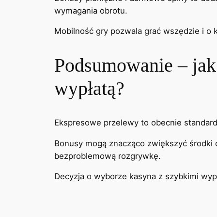
wymagania obrotu.
Mobilność gry pozwala grać wszędzie i o 
Podsumowanie – jak 
wypłatą?
Ekspresowe przelewy to obecnie standard
Bonusy mogą znacząco zwiększyć środki do
bezproblemową rozgrywkę.
Decyzja o wyborze kasyna z szybkimi wypł