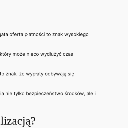
ata oferta płatności to znak wysokiego
 który może nieco wydłużyć czas
to znak, że wypłaty odbywają się
a nie tylko bezpieczeństwo środków, ale i
lizacją?