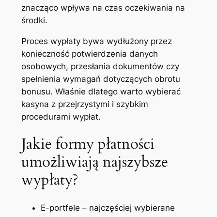
znacząco wpływa na czas oczekiwania na
środki.
Proces wypłaty bywa wydłużony przez
konieczność potwierdzenia danych
osobowych, przesłania dokumentów czy
spełnienia wymagań dotyczących obrotu
bonusu. Właśnie dlatego warto wybierać
kasyna z przejrzystymi i szybkim
procedurami wypłat.
Jakie formy płatności
umożliwiają najszybsze
wypłaty?
E-portfele – najczęściej wybierane