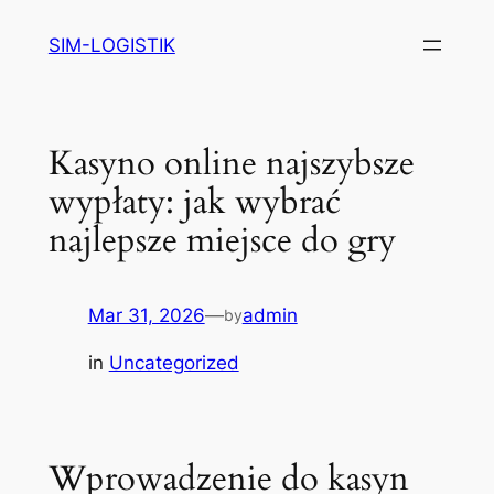
Skip
SIM-LOGISTIK
to
content
Kasyno online najszybsze
wypłaty: jak wybrać
najlepsze miejsce do gry
Mar 31, 2026
—
admin
by
in
Uncategorized
Wprowadzenie do kasyn