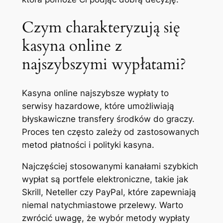
Czym charakteryzują się
kasyna online z
najszybszymi wypłatami?
Kasyna online najszybsze wypłaty to
serwisy hazardowe, które umożliwiają
błyskawiczne transfery środków do graczy.
Proces ten często zależy od zastosowanych
metod płatności i polityki kasyna.
Najczęściej stosowanymi kanałami szybkich
wypłat są portfele elektroniczne, takie jak
Skrill, Neteller czy PayPal, które zapewniają
niemal natychmiastowe przelewy. Warto
zwrócić uwagę, że wybór metody wypłaty