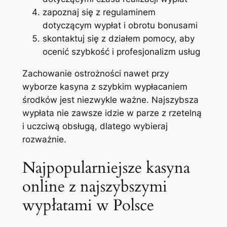
zapoznaj się z regulaminem
dotyczącym wypłat i obrotu bonusami
skontaktuj się z działem pomocy, aby
ocenić szybkość i profesjonalizm usług
Zachowanie ostrożności nawet przy
wyborze kasyna z szybkim wypłacaniem
środków jest niezwykle ważne. Najszybsza
wypłata nie zawsze idzie w parze z rzetelną
i uczciwą obsługą, dlatego wybieraj
rozważnie.
Najpopularniejsze kasyna
online z najszybszymi
wypłatami w Polsce