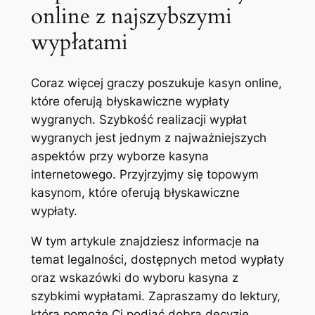
online z najszybszymi
wypłatami
Coraz więcej graczy poszukuje kasyn online,
które oferują błyskawiczne wypłaty
wygranych. Szybkość realizacji wypłat
wygranych jest jednym z najważniejszych
aspektów przy wyborze kasyna
internetowego. Przyjrzyjmy się topowym
kasynom, które oferują błyskawiczne
wypłaty.
W tym artykule znajdziesz informacje na
temat legalności, dostępnych metod wypłaty
oraz wskazówki do wyboru kasyna z
szybkimi wypłatami. Zapraszamy do lektury,
która pomoże Ci podjąć dobrą decyzję.