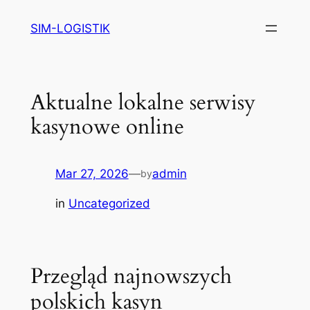
Skip
SIM-LOGISTIK
to
content
Aktualne lokalne serwisy
kasynowe online
Mar 27, 2026
—
admin
by
in
Uncategorized
Przegląd najnowszych
polskich kasyn