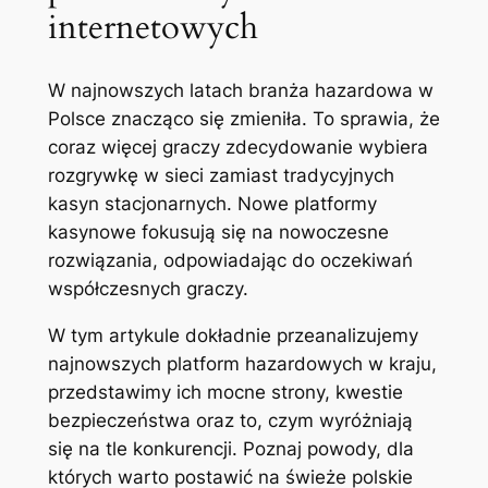
internetowych
W najnowszych latach branża hazardowa w
Polsce znacząco się zmieniła. To sprawia, że
coraz więcej graczy zdecydowanie wybiera
rozgrywkę w sieci zamiast tradycyjnych
kasyn stacjonarnych. Nowe platformy
kasynowe fokusują się na nowoczesne
rozwiązania, odpowiadając do oczekiwań
współczesnych graczy.
W tym artykule dokładnie przeanalizujemy
najnowszych platform hazardowych w kraju,
przedstawimy ich mocne strony, kwestie
bezpieczeństwa oraz to, czym wyróżniają
się na tle konkurencji. Poznaj powody, dla
których warto postawić na świeże polskie