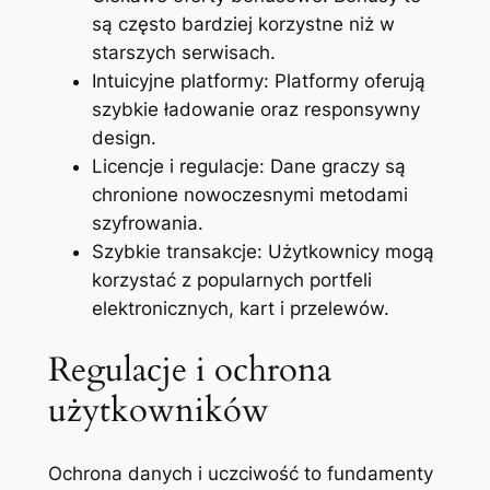
są często bardziej korzystne niż w
starszych serwisach.
Intuicyjne platformy: Platformy oferują
szybkie ładowanie oraz responsywny
design.
Licencje i regulacje: Dane graczy są
chronione nowoczesnymi metodami
szyfrowania.
Szybkie transakcje: Użytkownicy mogą
korzystać z popularnych portfeli
elektronicznych, kart i przelewów.
Regulacje i ochrona
użytkowników
Ochrona danych i uczciwość to fundamenty