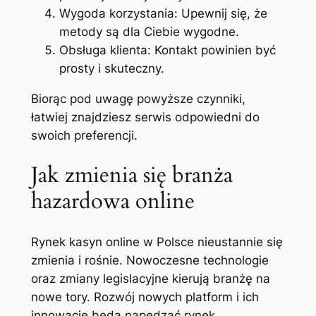
Wygoda korzystania: Upewnij się, że
metody są dla Ciebie wygodne.
Obsługa klienta: Kontakt powinien być
prosty i skuteczny.
Biorąc pod uwagę powyższe czynniki,
łatwiej znajdziesz serwis odpowiedni do
swoich preferencji.
Jak zmienia się branża
hazardowa online
Rynek kasyn online w Polsce nieustannie się
zmienia i rośnie. Nowoczesne technologie
oraz zmiany legislacyjne kierują branżę na
nowe tory. Rozwój nowych platform i ich
innowacje będą napędzać rynek.