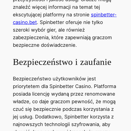
znaleźć więcej informacji na temat tej
ekscytującej platformy na stronie
spinbetter-
casino.bet
. Spinbetter oferuje nie tylko
szeroki wybór gier, ale również
zabezpieczenia, które zapewniają graczom
bezpieczne doświadczenie.
Bezpieczeństwo i zaufanie
Bezpieczeństwo użytkowników jest
priorytetem dla Spinbetter Casino. Platforma
posiada licencję wydaną przez renomowane
władze, co daje graczom pewność, że mogą
czuć się bezpiecznie podczas korzystania z
jej usług. Dodatkowo, Spinbetter korzysta z
najnowszych technologii szyfrowania, aby