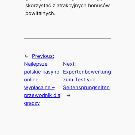
skorzystać z atrakcyjnych bonusów
powitalnych.
←
Previous:
Najlepsze
Next:
polskie kasyno
Expertenbewertung
online
zum Test von
wypłacalne –
Seitensprungseiten
przewodnik dla
→
graczy