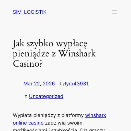
Skip
SIM-LOGISTIK
to
content
Jak szybko wypłacę
pieniądze z Winshark
Casino?
Mar 22, 2026
—
lyra43931
by
in
Uncategorized
Wypłata pieniędzy z platformy
winshark
online casino
zadziwia swoimi
możliwościami i szybkością. Dla graczy