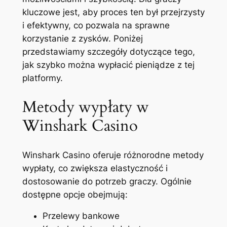
kluczowe jest, aby proces ten był przejrzysty
i efektywny, co pozwala na sprawne
korzystanie z zysków. Poniżej
przedstawiamy szczegóły dotyczące tego,
jak szybko można wypłacić pieniądze z tej
platformy.
Metody wypłaty w
Winshark Casino
Winshark Casino oferuje różnorodne metody
wypłaty, co zwiększa elastyczność i
dostosowanie do potrzeb graczy. Ogólnie
dostępne opcje obejmują:
Przelewy bankowe