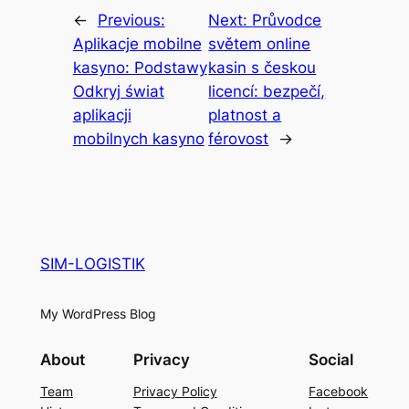
←
Previous:
Next:
Průvodce
Aplikacje mobilne
světem online
kasyno: Podstawy
kasin s českou
Odkryj świat
licencí: bezpečí,
aplikacji
platnost a
mobilnych kasyno
férovost
→
SIM-LOGISTIK
My WordPress Blog
About
Privacy
Social
Team
Privacy Policy
Facebook