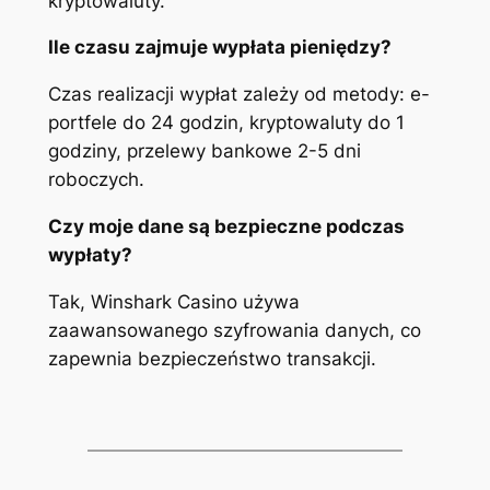
kryptowaluty.
Ile czasu zajmuje wypłata pieniędzy?
Czas realizacji wypłat zależy od metody: e-
portfele do 24 godzin, kryptowaluty do 1
godziny, przelewy bankowe 2-5 dni
roboczych.
Czy moje dane są bezpieczne podczas
wypłaty?
Tak, Winshark Casino używa
zaawansowanego szyfrowania danych, co
zapewnia bezpieczeństwo transakcji.