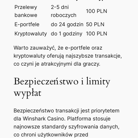
Przelewy
2-5 dni
100 PLN
bankowe
roboczych
E-portfele
do 24 godzin
50 PLN
Kryptowaluty
do 1 godziny
100 PLN
Warto zauważyć, że e-portfele oraz
kryptowaluty oferują najszybsze transakcje,
co czyni je atrakcyjnymi dla graczy.
Bezpieczeństwo i limity
wypłat
Bezpieczeństwo transakcji jest priorytetem
dla Winshark Casino. Platforma stosuje
najnowsze standardy szyfrowania danych,
co chroni użytkowników przed