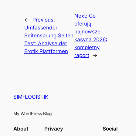
Next:
Co
←
Previous:
oferują
Umfassender
najnowsze
Seitensprung Seiten
kasyna 2026:
Test: Analyse der
kompletny
Erotik Plattformen
raport
→
SIM-LOGISTIK
My WordPress Blog
About
Privacy
Social