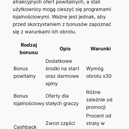
atrakcyjnych ofert powitalnych, a stali
użytkownicy mogą cieszyć się programami
lojalnościowymi. Ważne jest jednak, aby
przed skorzystaniem z bonusów zapoznać
się z warunkami ich obrotu.
Rodzaj
Opis
Warunki
bonusu
Dodatkowe
Bonus
środki na start
Wymóg
powitalny
oraz darmowe
obrotu x30
spiny
Różne
Bonus
Oferty dla
zależnie od
lojalnościowy
stałych graczy
promocji
Procent od
Zwrot części
straty w
Cashback