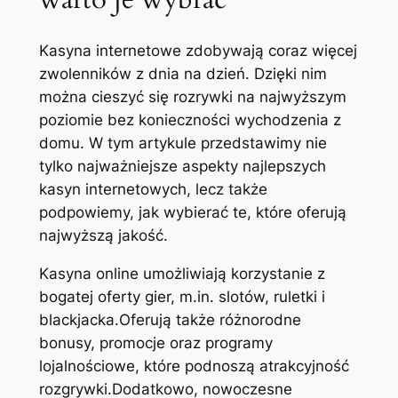
Kasyna internetowe zdobywają coraz więcej
zwolenników z dnia na dzień. Dzięki nim
można cieszyć się rozrywki na najwyższym
poziomie bez konieczności wychodzenia z
domu. W tym artykule przedstawimy nie
tylko najważniejsze aspekty najlepszych
kasyn internetowych, lecz także
podpowiemy, jak wybierać te, które oferują
najwyższą jakość.
Kasyna online umożliwiają korzystanie z
bogatej oferty gier, m.in. slotów, ruletki i
blackjacka.Oferują także różnorodne
bonusy, promocje oraz programy
lojalnościowe, które podnoszą atrakcyjność
rozgrywki.Dodatkowo, nowoczesne