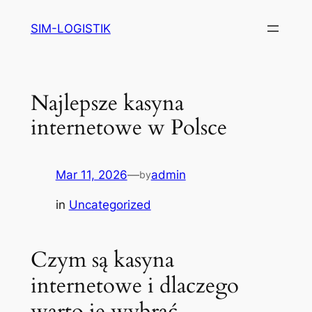
Skip
SIM-LOGISTIK
to
content
Najlepsze kasyna
internetowe w Polsce
Mar 11, 2026
—
admin
by
in
Uncategorized
Czym są kasyna
internetowe i dlaczego
warto je wybrać