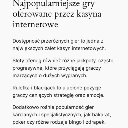
Najpopularniejsze gry
oferowane przez kasyna
internetowe
Dostępność przeróżnych gier to jedna z
największych zalet kasyn internetowych.
Sloty oferują również różne jackpoty, często
progresywne, które przyciągają graczy
marzących o dużych wygranych.
Ruletka i blackjack to ulubione pozycje
graczy ceniących strategię oraz emocje.
Dodatkowo rośnie popularność gier
karcianych i specjalistycznych, jak bakarat,
poker czy różne rodzaje bingo i zdrapek.