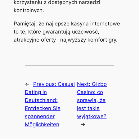
korzystaniu z dostępnych narzędzi
kontrolnych.
Pamiętaj, że najlepsze kasyna internetowe
to te, które gwarantują uczciwość,
atrakcyjne oferty i najwyższy komfort gry.
←
Previous:
Casual
Next:
Gizbo
Dating in
Casino: co
Deutschland:
sprawia, że
Entdecken Sie
jest takie
spannender
wyjątkowe?
Möglichkeiten
→