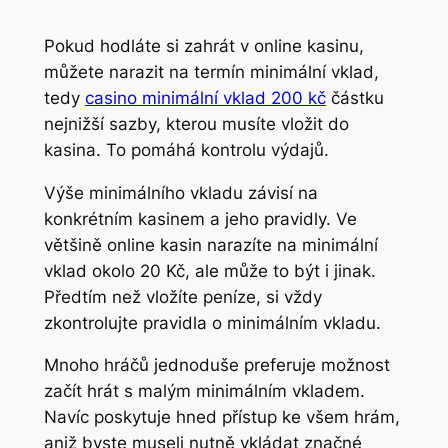
Pokud hodláte si zahrát v online kasinu,
můžete narazit na termín minimální vklad,
tedy
casino minimální vklad 200 kč
částku
nejnižší sazby, kterou musíte vložit do
kasina. To pomáhá kontrolu výdajů.
Výše minimálního vkladu závisí na
konkrétním kasinem a jeho pravidly. Ve
většině online kasin narazíte na minimální
vklad okolo 20 Kč, ale může to být i jinak.
Předtím než vložíte peníze, si vždy
zkontrolujte pravidla o minimálním vkladu.
Mnoho hráčů jednoduše preferuje možnost
začít hrát s malým minimálním vkladem.
Navíc poskytuje hned přístup ke všem hrám,
aniž byste museli nutně vkládat značné