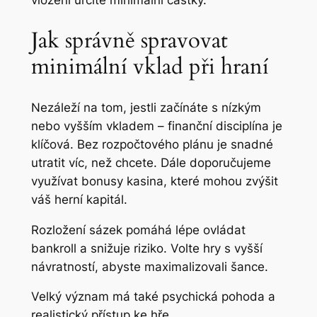
vložení určité minimální částky.
Jak správně spravovat
minimální vklad při hraní
Nezáleží na tom, jestli začínáte s nízkým
nebo vyšším vkladem – finanční disciplína je
klíčová. Bez rozpočtového plánu je snadné
utratit víc, než chcete. Dále doporučujeme
využívat bonusy kasina, které mohou zvýšit
váš herní kapitál.
Rozložení sázek pomáhá lépe ovládat
bankroll a snižuje riziko. Volte hry s vyšší
návratností, abyste maximalizovali šance.
Velký význam má také psychická pohoda a
realistický přístup ke hře.