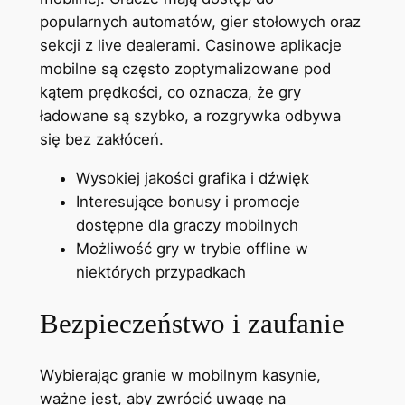
popularnych automatów, gier stołowych oraz
sekcji z live dealerami. Casinowe aplikacje
mobilne są często zoptymalizowane pod
kątem prędkości, co oznacza, że gry
ładowane są szybko, a rozgrywka odbywa
się bez zakłóceń.
Wysokiej jakości grafika i dźwięk
Interesujące bonusy i promocje
dostępne dla graczy mobilnych
Możliwość gry w trybie offline w
niektórych przypadkach
Bezpieczeństwo i zaufanie
Wybierając granie w mobilnym kasynie,
ważne jest, aby zwrócić uwagę na