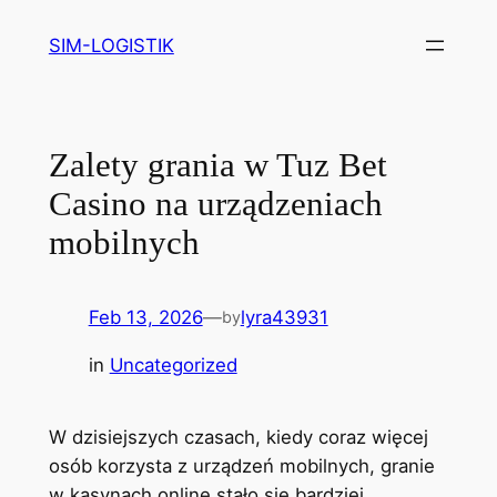
Skip
SIM-LOGISTIK
to
content
Zalety grania w Tuz Bet
Casino na urządzeniach
mobilnych
Feb 13, 2026
—
lyra43931
by
in
Uncategorized
W dzisiejszych czasach, kiedy coraz więcej
osób korzysta z urządzeń mobilnych, granie
w kasynach online stało się bardziej