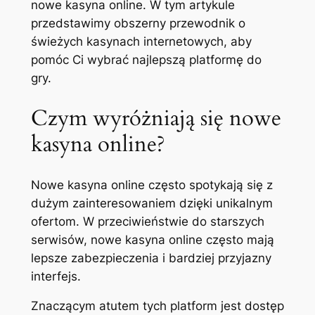
nowe kasyna online. W tym artykule
przedstawimy obszerny przewodnik o
świeżych kasynach internetowych, aby
pomóc Ci wybrać najlepszą platformę do
gry.
Czym wyróżniają się nowe
kasyna online?
Nowe kasyna online często spotykają się z
dużym zainteresowaniem dzięki unikalnym
ofertom. W przeciwieństwie do starszych
serwisów, nowe kasyna online często mają
lepsze zabezpieczenia i bardziej przyjazny
interfejs.
Znaczącym atutem tych platform jest dostęp