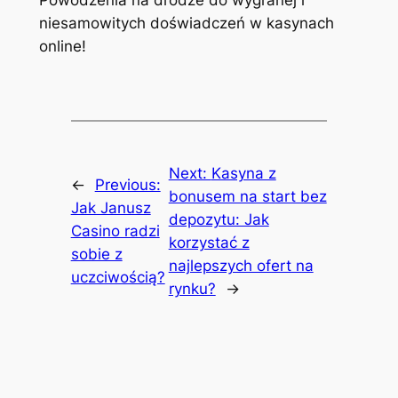
Powodzenia na drodze do wygranej i
niesamowitych doświadczeń w kasynach
online!
Next:
Kasyna z
←
Previous:
bonusem na start bez
Jak Janusz
depozytu: Jak
Casino radzi
korzystać z
sobie z
najlepszych ofert na
uczciwością?
rynku?
→