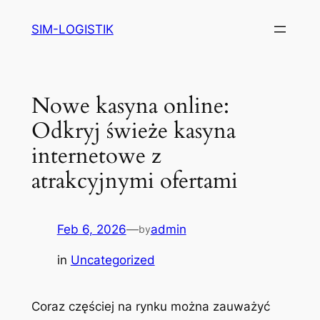
Skip
SIM-LOGISTIK
to
content
Nowe kasyna online:
Odkryj świeże kasyna
internetowe z
atrakcyjnymi ofertami
Feb 6, 2026
—
admin
by
in
Uncategorized
Coraz częściej na rynku można zauważyć